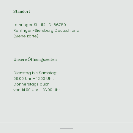
Standort
Lothringer Str. 112 . D-66780
Rehlingen-Siersburg Deutschland
(Siehe karte)
Unsere Öffnungszeiten
Dienstag bis Samstag:
09:00 Uhr – 12:00 Uhr,
Donnerstags auch
von 14:00 Uhr – 18:00 Uhr