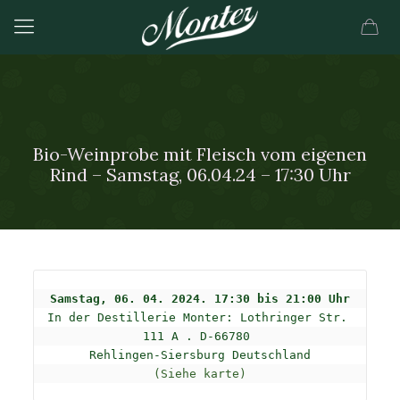
Bio-Weinprobe mit Fleisch vom eigenen
Rind – Samstag, 06.04.24 – 17:30 Uhr
In der Destillerie Monter: 
Lothringer Str. 
111 A . D-66780 

(Siehe karte)