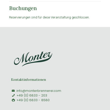
Buchungen
Reservierungen sind für diese Veranstaltung geschlossen.
Kontaktinformationen
info@monterbrennerei.com
+49 (0) 6833 - 203
+49 (0) 6833 - 8580