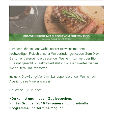
Hier könnt ihr eine Auswahl unserer Bioweine mit dem
hochwertigen Fleisch unserer Weiderinder geniessen. Zum Drei-
Gangmenü werden die passenden Weine in hochwertiger Bio-
Qualität gereicht. Zusätzlich erfahrt ihr Wissenswertes zu den
Weingütern und Rebsorten.
Inclusiv: Drei-Gang-Menü mit korrespondierenden Weinen, ein
Aperitif dazu Mineralwasser
Dauer: ca. 3,5 Stunden
* Du kannst uns mit dem Zug besuchen.
* In Bei Gruppen ab 10 Personen sind individuelle
Programme und Termine möglich.