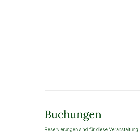
Buchungen
Reservierungen sind für diese Veranstaltung