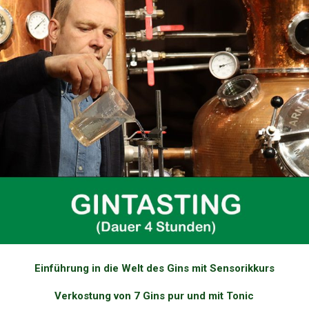
Einführung in die Welt des Gins mit Sensorikkurs
Verkostung von 7 Gins pur und mit Tonic