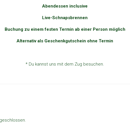
Abendessen inclusive
Live-Schnapsbrennen
Buchung zu einem festen Termin ab einer Person möglich
Alternativ als Geschenkgutschein ohne Termin
* Du kannst uns mit dem Zug besuchen.
 geschlossen.