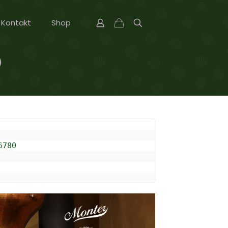
Kontakt
Shop
)
780 
