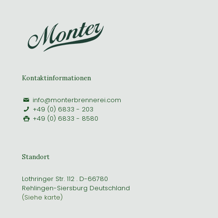
Kontaktinformationen
info@monterbrennerei.com
+49 (0) 6833 - 203
+49 (0) 6833 - 8580
Standort
Lothringer Str. 112 . D-66780
Rehlingen-Siersburg Deutschland
(Siehe karte)