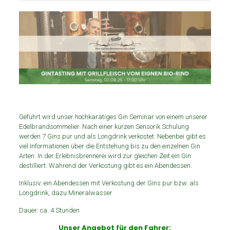
Geführt wird unser hochkarätiges Gin Seminar von einem unserer
Edelbrandsommelier. Nach einer kurzen Sensorik Schulung
werden 7 Gins pur und als Longdrink verkostet. Nebenbei gibt es
viel Informationen über die Entstehung bis zu den einzelnen Gin
Arten. In der Erlebnisbrennerei wird zur gleichen Zeit ein Gin
destilliert. Während der Verkostung gibt es ein Abendessen.
Inklusiv: ein Abendessen mit Verkostung der Gins pur bzw. als
Longdrink, dazu Mineralwasser
Dauer: ca. 4 Stunden
Unser Angebot für den Fahrer: