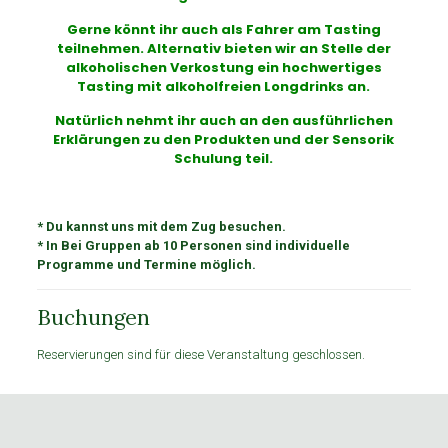
Gerne könnt ihr auch als Fahrer am Tasting
teilnehmen. Alternativ bieten wir an Stelle der
alkoholischen Verkostung ein hochwertiges
Tasting mit alkoholfreien Longdrinks an.
Natürlich nehmt ihr auch an den ausführlichen
Erklärungen zu den Produkten und der Sensorik
Schulung teil.
* Du kannst uns mit dem Zug besuchen.
* In Bei Gruppen ab 10 Personen sind individuelle
Programme und Termine möglich.
Buchungen
Reservierungen sind für diese Veranstaltung geschlossen.