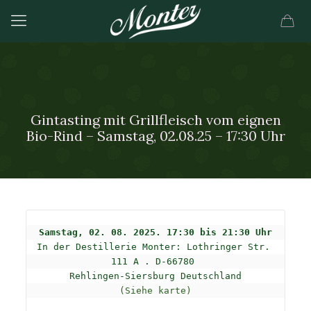
Gintasting mit Grillfleisch vom eignen
Bio-Rind – Samstag, 02.08.25 – 17:30 Uhr
In der Destillerie Monter: 
Lothringer Str. 
111 A . D-66780 

(Siehe karte)