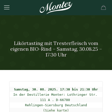
Likörtasting mit Tresterfleisch vom
eigenen BIO-Rind – Samstag, 30.08.25 –
17:30 Uhr
In der Destillerie Monter: 
Lothringer Str. 
111 A . D-66780 

(Siehe karte)