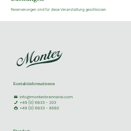
Reservierungen sind für diese Veranstaltung geschlossen.
Kontaktinformationen
info@monterbrennerei.com
+49 (0) 6833 - 203
+49 (0) 6833 - 8580