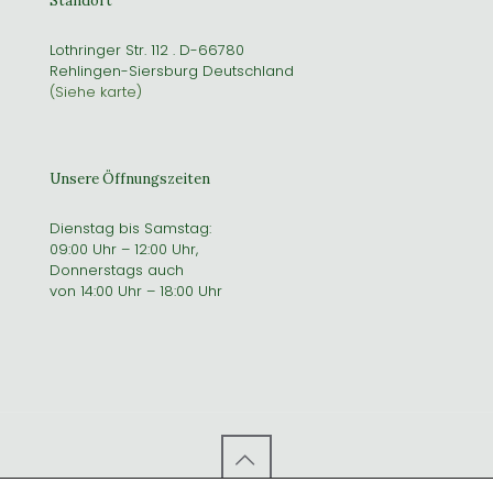
Standort
Lothringer Str. 112 . D-66780
Rehlingen-Siersburg Deutschland
(Siehe karte)
Unsere Öffnungszeiten
Dienstag bis Samstag:
09:00 Uhr – 12:00 Uhr,
Donnerstags auch
von 14:00 Uhr – 18:00 Uhr