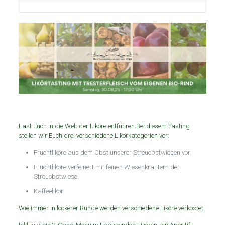
Last Euch in die Welt der Liköre entführen.Bei diesem Tasting
stellen wir Euch drei verschiedene Likörkategorien vor:
Fruchtliköre aus dem Obst unserer Streuobstwiesen vor.
Fruchtliköre verfeinert mit feinen Wiesenkräutern der
Streuobstwiese.
Kaffeelikör
Wie immer in lockerer Runde werden verschiedene Liköre verkostet.