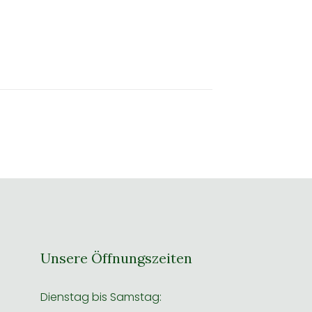
Unsere Öffnungszeiten
Dienstag bis Samstag: