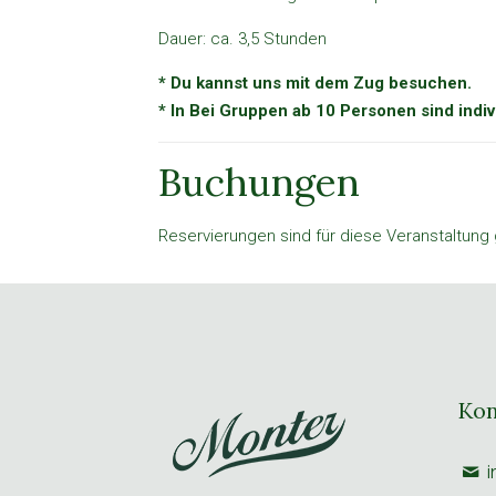
Dauer: ca. 3,5 Stunden
* Du kannst uns mit dem Zug besuchen.
* In Bei Gruppen ab 10 Personen sind ind
Buchungen
Reservierungen sind für diese Veranstaltung
Kon
i