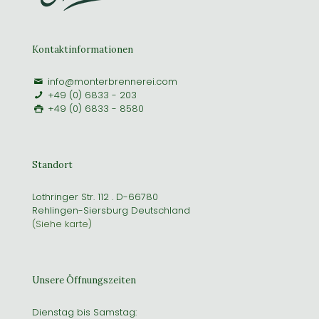
Kontaktinformationen
info@monterbrennerei.com
+49 (0) 6833 - 203
+49 (0) 6833 - 8580
Standort
Lothringer Str. 112 . D-66780
Rehlingen-Siersburg Deutschland
(Siehe karte)
Unsere Öffnungszeiten
Dienstag bis Samstag: