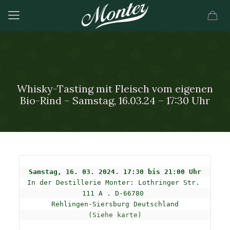
Whisky-Tasting mit Fleisch vom eigenen
Bio-Rind – Samstag, 16.03.24 – 17:30 Uhr
In der Destillerie Monter: 
Lothringer Str. 
111 A . D-66780 

(Siehe karte)