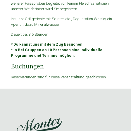
weiterer Fassproben begleitet von feinem Fleischvariationen
unserer Weiderinder wird Sie begeistern.
Inclusiv: Grillgerichte mit Salaten etc., Degustation Whisky, ein
Aperitif, dazu Mineralwasser
Dauer: ca. 3,5 Stunden
* Du kannst uns mit dem Zug besuchen.
* In Bei Gruppen ab 10 Personen sind individuelle
Programme und Termine möglich.
Buchungen
Reservierungen sind für diese Veranstaltung geschlossen.