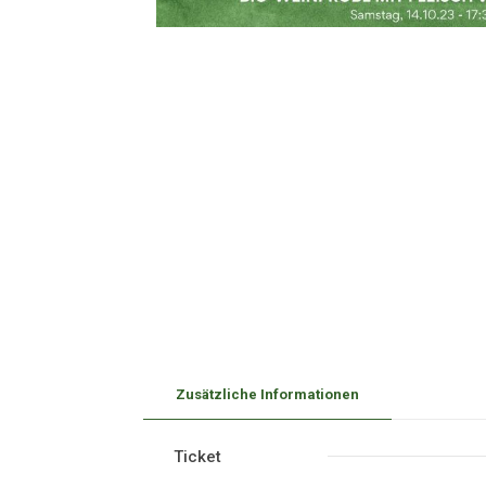
Zusätzliche Informationen
Ticket