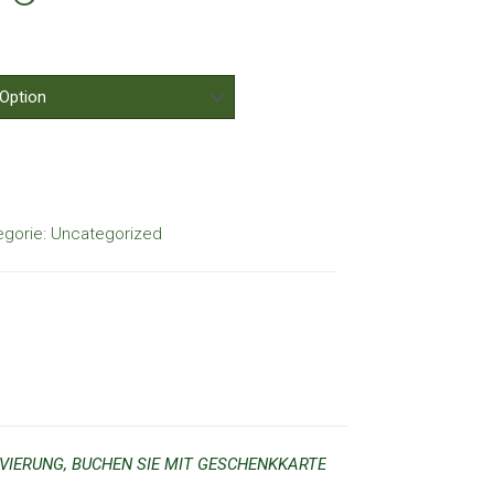
egorie:
Uncategorized
IERUNG, BUCHEN SIE MIT GESCHENKKARTE