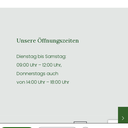
Unsere Öffnungszeiten
Dienstag bis Samstag:
09:00 Uhr – 12:00 Uhr,
Donnerstags auch
von 14:00 Uhr – 18:00 Uhr