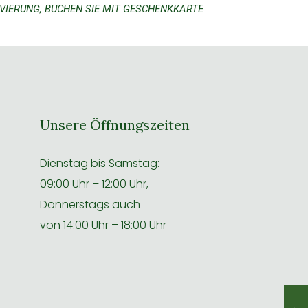
IERUNG, BUCHEN SIE MIT GESCHENKKARTE
Unsere Öffnungszeiten
Dienstag bis Samstag:
09:00 Uhr – 12:00 Uhr,
Donnerstags auch
von 14:00 Uhr – 18:00 Uhr