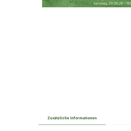
Zusätzliche Informationen