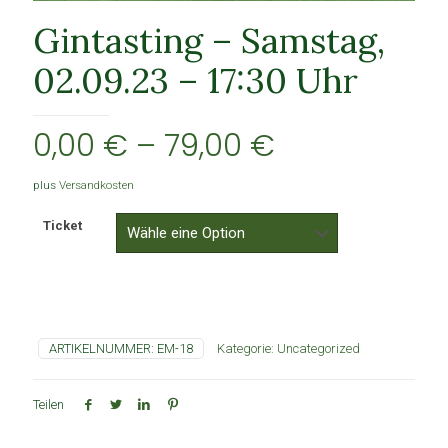
Gintasting – Samstag,
02.09.23 – 17:30 Uhr
0,00
€
–
79,00
€
plus
Versandkosten
Ticket
ARTIKELNUMMER:
EM-18
Kategorie:
Uncategorized
Teilen