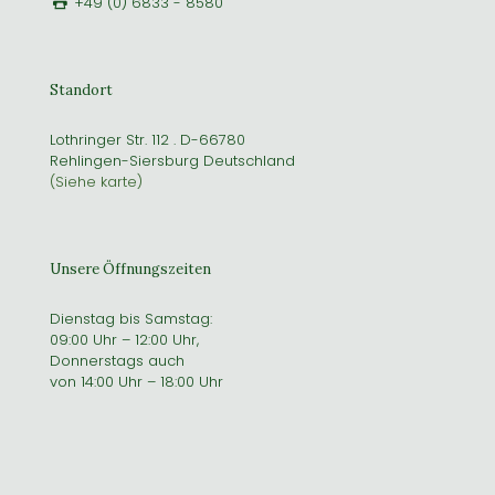
+49 (0) 6833 - 8580
Standort
Lothringer Str. 112 . D-66780
Rehlingen-Siersburg Deutschland
(Siehe karte)
Unsere Öffnungszeiten
Dienstag bis Samstag:
09:00 Uhr – 12:00 Uhr,
Donnerstags auch
von 14:00 Uhr – 18:00 Uhr