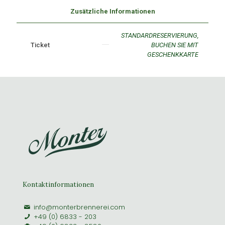
Zusätzliche Informationen
STANDARDRESERVIERUNG,
Ticket
BUCHEN SIE MIT
GESCHENKKARTE
Kontaktinformationen
info@monterbrennerei.com
+49 (0) 6833 - 203