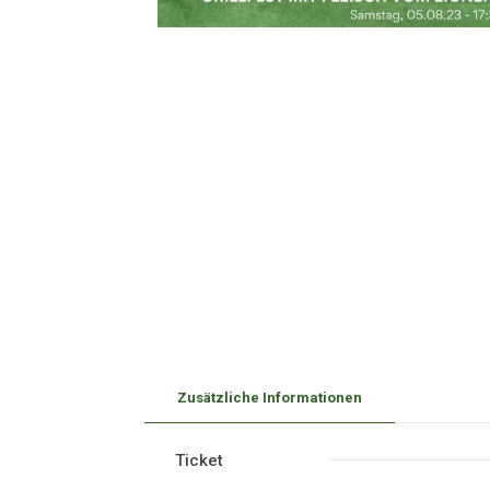
Zusätzliche Informationen
Ticket