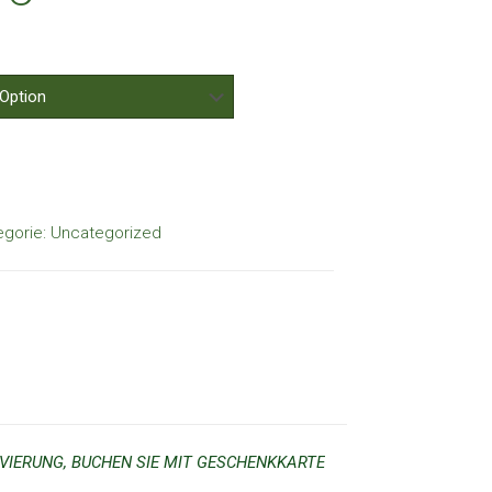
egorie:
Uncategorized
IERUNG, BUCHEN SIE MIT GESCHENKKARTE