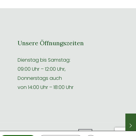
Unsere Öffnungszeiten
Dienstag bis Samstag:
09:00 Uhr – 12:00 Uhr,
Donnerstags auch
von 14:00 Uhr – 18:00 Uhr