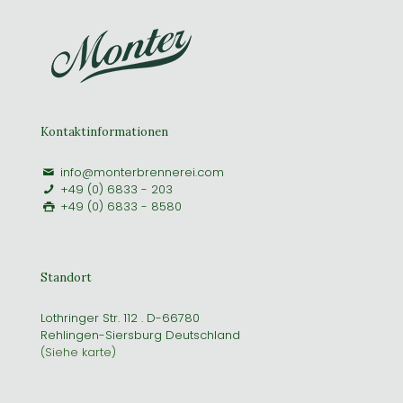
Kontaktinformationen
info@monterbrennerei.com
+49 (0) 6833 - 203
+49 (0) 6833 - 8580
Standort
Lothringer Str. 112 . D-66780
Rehlingen-Siersburg Deutschland
(Siehe karte)