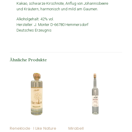
Kakao, schwarze Kirschnote, Anflug von Johannisbeere
und Kräutern, harmonisch und mild am Gaumen.
Alkoholgehalt: 42% vol.
Hersteller: J. Monter D-66780 Hemmersdorf
Deutsches Erzeugnis
Ähnliche Produkte
Reneklode · I Like Nature
Mirabell