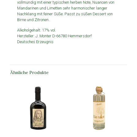
vollmundig mit einer typischen herben Note, Nuancen von
Mandarinen und Limetten sehr harmonischer langer
Nachklang mit feiner Süße. Passt zu süßen Dessert von
Birne und Zitronen.
Alkoholgehalt: 17% vol.
Hersteller: J. Monter D-66780 Hemmersdorf
Deutsches Erzeugnis
Ähnliche Produkte