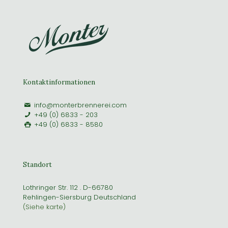
Kontaktinformationen
info@monterbrennerei.com
+49 (0) 6833 - 203
+49 (0) 6833 - 8580
Standort
Lothringer Str. 112 . D-66780
Rehlingen-Siersburg Deutschland
(Siehe karte)