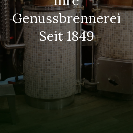
Ihre
Genussbrennerei
Seit 1849