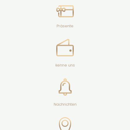
Präsente
kenne uns
Nachrichten