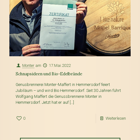
Monter
am
17.Mai.2022
Schnapsideen und Bio-Edelbrände
Genusbrennerei Monter-Maffert in Hemmersdorf feiert
Jubiläum – und wird Bio Hemmersdorf. Seit 30 Jahren führt
Wolfgang Maffert die Genussbrennerei Monter in
Hemmersdorf. Jetzt hat er auf
[…]
0
Weiterlesen