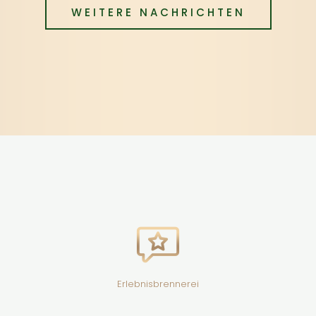
WEITERE NACHRICHTEN
Erlebnisbrennerei