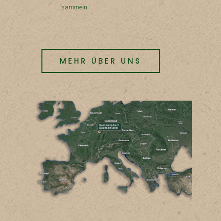
sammeln.
MEHR ÜBER UNS