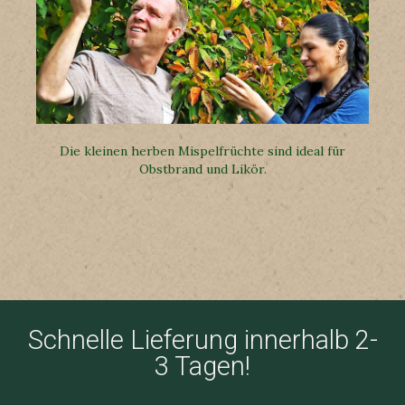
Die kleinen herben Mispelfrüchte sind ideal für
Obstbrand und Likör.
Schnelle Lieferung innerhalb 2-
3 Tagen!