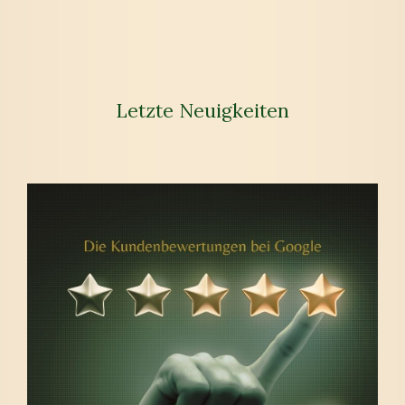
Letzte Neuigkeiten