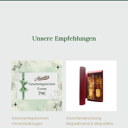
Unsere Empfehlungen
Geschenkgutschein
Geschenkpackung
Veranstaltungen
Mispelbrand & Mispellikör