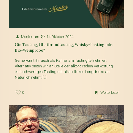
Monter
am
14.Oktober.2024
Gin Tasting, Obstbrandtasting, Whisky-Tasting oder
Bio-Weinprobe?
Gerne könnt ihr auch als Fahrer am Tasting teilnehmen.
Alternativ bieten wir an Stelle der alkoholischen Verkostung
ein hochwertiges Tasting mit alkoholfreien Longdrinks an.
Natürlich nehmt
[…]
0
Weiterlesen