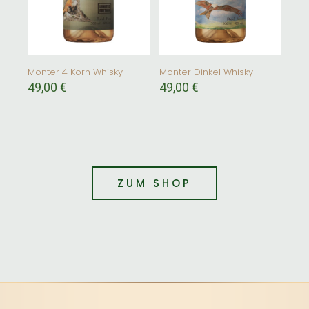
Monter 4 Korn Whisky
Monter Dinkel Whisky
49,00
€
49,00
€
ZUM SHOP