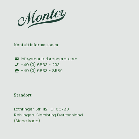
Kontaktinformationen
info@monterbrennerei.com
+49 (0) 6833 - 203
+49 (0) 6833 - 8580
Standort
Lothringer Str. 112 . D-66780
Rehlingen-Siersburg Deutschland
(Siehe karte)