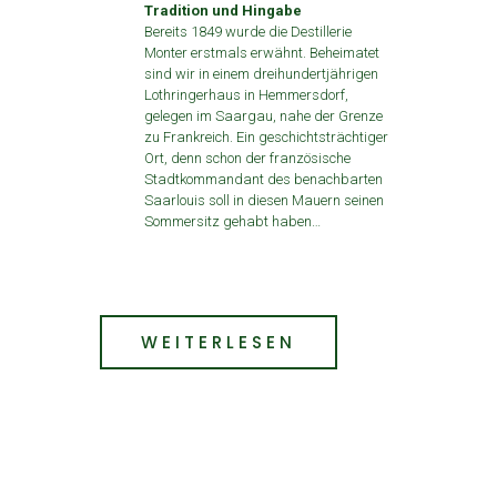
Tradition und Hingabe
Bereits 1849 wurde die Destillerie
Monter erstmals erwähnt. Beheimatet
sind wir in einem dreihundertjährigen
Lothringerhaus in Hemmersdorf,
gelegen im Saargau, nahe der Grenze
zu Frankreich. Ein geschichtsträchtiger
Ort, denn schon der französische
Stadtkommandant des benachbarten
Saarlouis soll in diesen Mauern seinen
Sommersitz gehabt haben…
WEITERLESEN