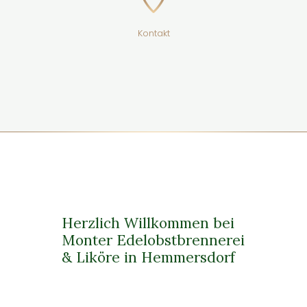
Kontakt
Herzlich Willkommen bei
Monter Edelobstbrennerei
& Liköre in Hemmersdorf