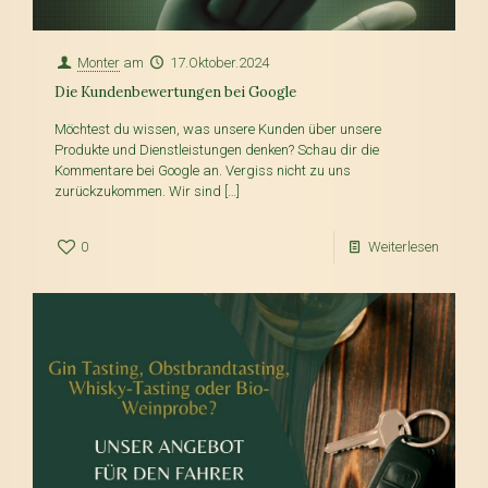
Monter
am
17.Oktober.2024
Die Kundenbewertungen bei Google
Möchtest du wissen, was unsere Kunden über unsere
Produkte und Dienstleistungen denken? Schau dir die
Kommentare bei Google an. Vergiss nicht zu uns
zurückzukommen. Wir sind
[…]
0
Weiterlesen