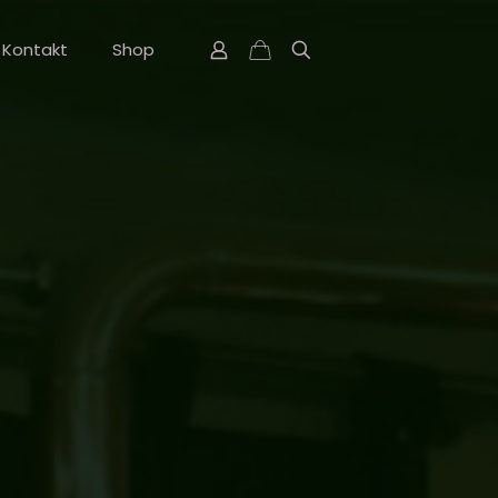
Kontakt
Shop