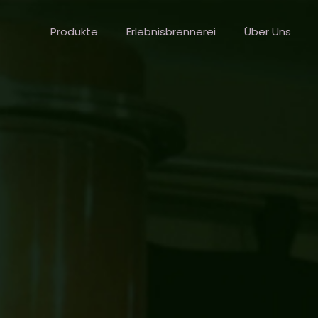
Produkte
Erlebnisbrennerei
Über Uns