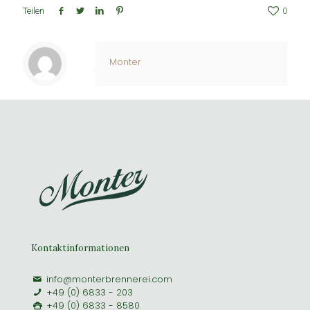
Teilen
0
Monter
Kontaktinformationen
info@monterbrennerei.com
+49 (0) 6833 - 203
+49 (0) 6833 - 8580