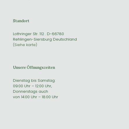
Standort
Lothringer Str. 112 . D-66780
Rehlingen-Siersburg Deutschland
(Siehe karte)
Unsere Öffnungszeiten
Dienstag bis Samstag:
09:00 Uhr – 12:00 Uhr,
Donnerstags auch
von 14:00 Uhr – 18:00 Uhr